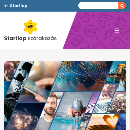
Startlap