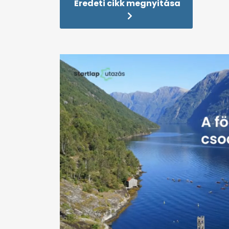
Eredeti cikk megnyitása