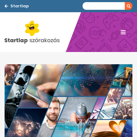
Startlap