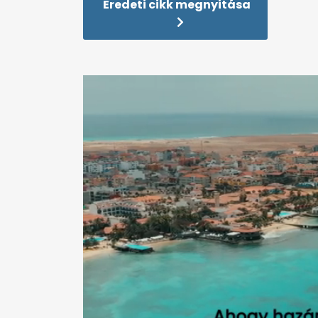
Eredeti cikk megnyitása