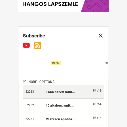
HANGOS LAPSZEMLE