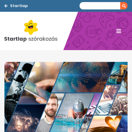
Startlap