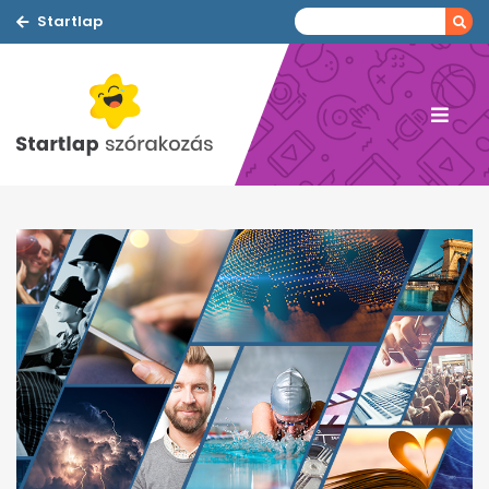
Startlap