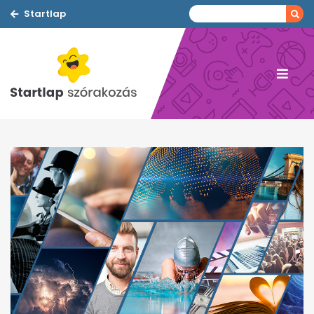
Startlap