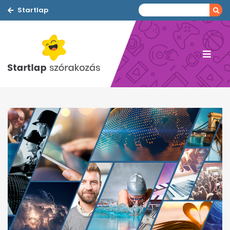
Startlap