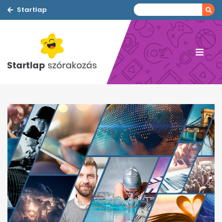
Startlap