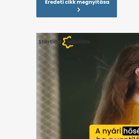
Eredeti cikk megnyitása