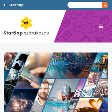
Startlap