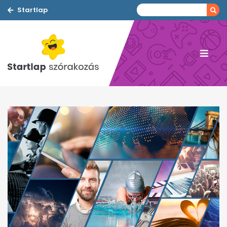
Startlap