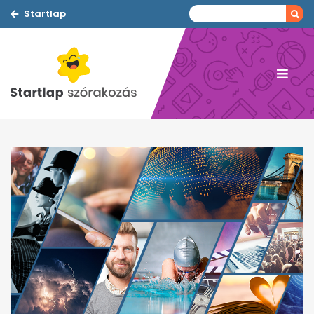
Startlap