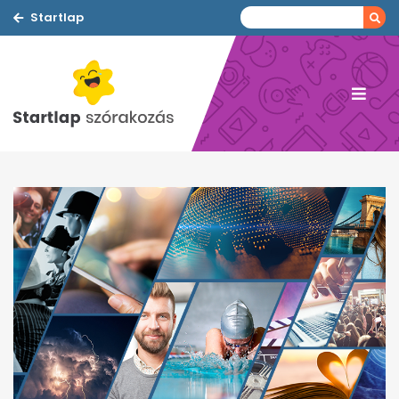
Startlap