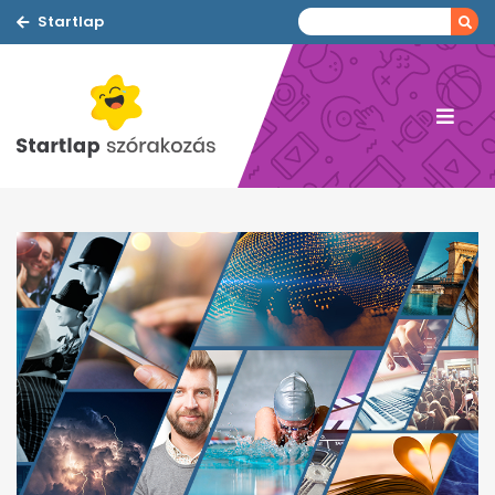
Startlap