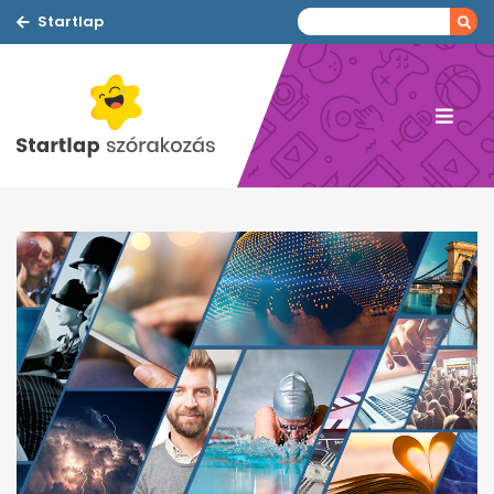
Startlap