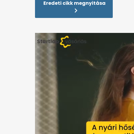
Eredeti cikk megnyitása