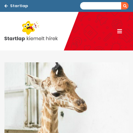
Startlap