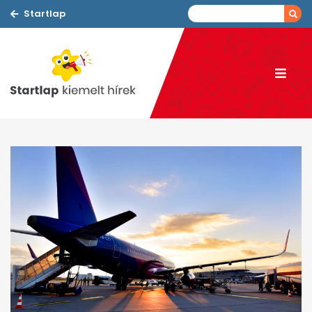
Startlap