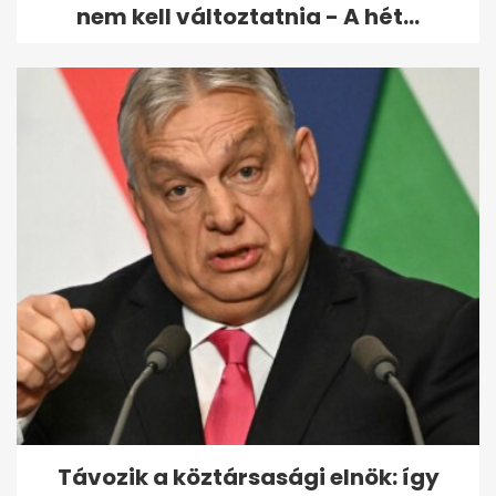
nem kell változtatnia - A hét...
Távozik a köztársasági elnök: így