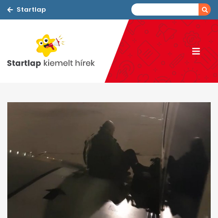
Startlap