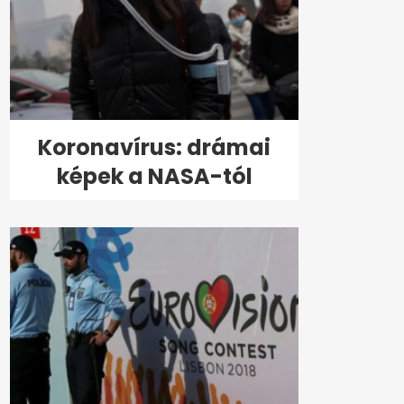
Koronavírus: drámai
képek a NASA-tól