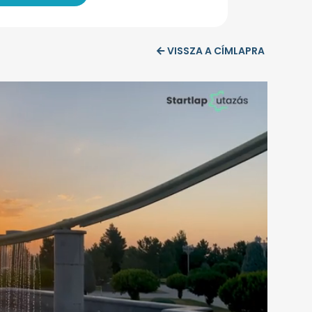
VISSZA A CÍMLAPRA