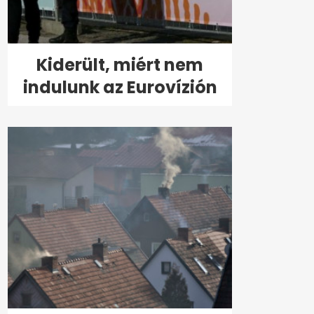
Kiderült, miért nem
indulunk az Eurovízión