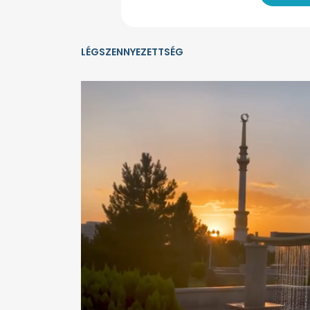
LÉGSZENNYEZETTSÉG