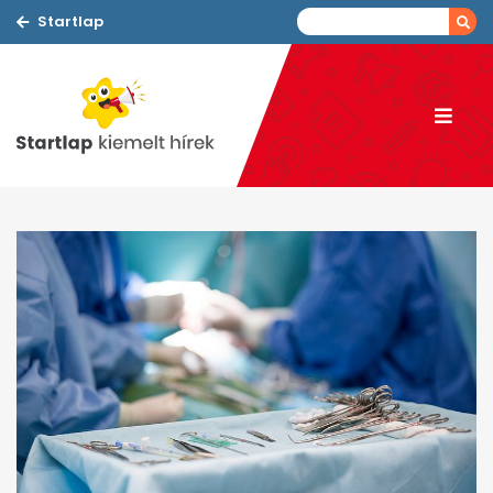
Startlap