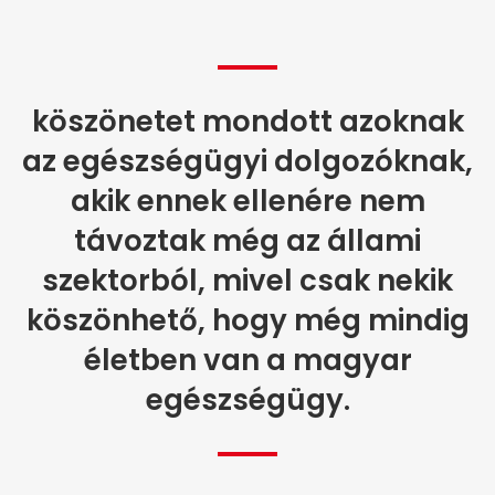
köszönetet mondott azoknak
az egészségügyi dolgozóknak,
akik ennek ellenére nem
távoztak még az állami
szektorból, mivel csak nekik
köszönhető, hogy még mindig
életben van a magyar
egészségügy.