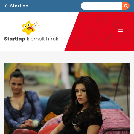
Startlap