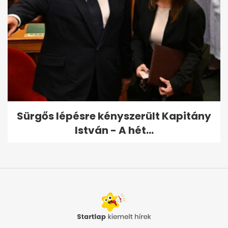
Sürgős lépésre kényszerült Kapitány
István - A hét...