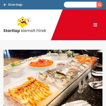
Startlap