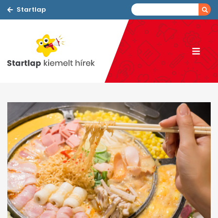
Startlap