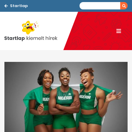
Startlap