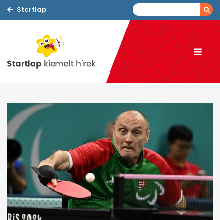
Startlap