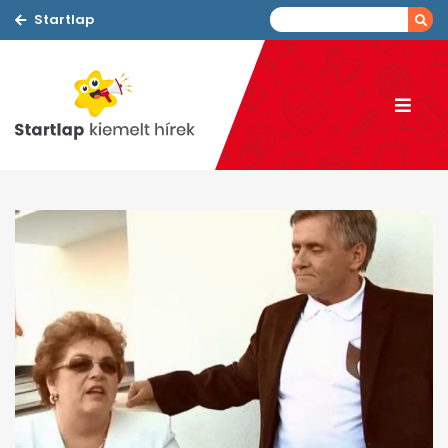
Startlap