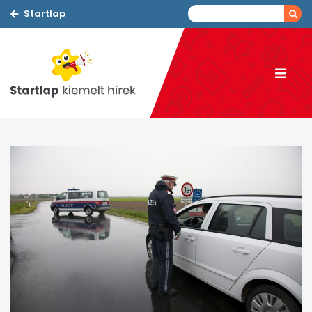
Startlap