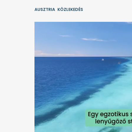
AUSZTRIA
KÖZLEKEDÉS