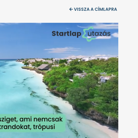
VISSZA A CÍMLAPRA