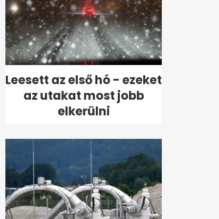
Leesett az első hó - ezeket
az utakat most jobb
elkerülni