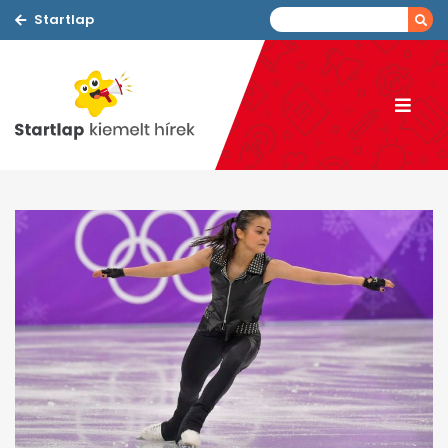
Startlap