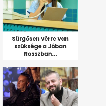
Sürgősen vérre van
szüksége a Jóban
Rosszban...