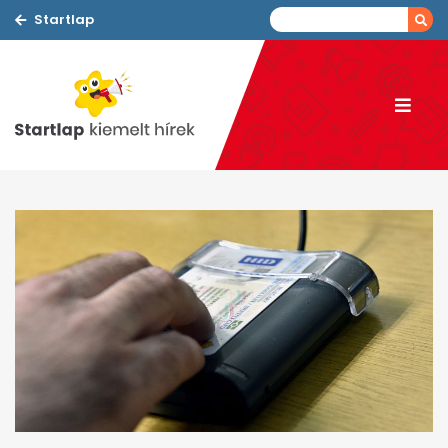
Startlap