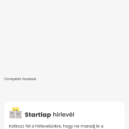
Címlapfotó: Facebook
Iratkozz fel a hírlevelünkre, hogy ne maradj le a