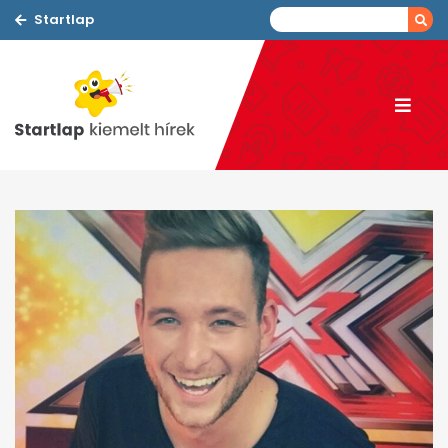
Startlap