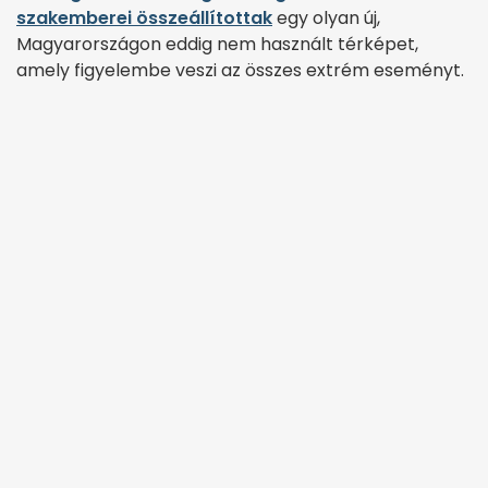
szakemberei összeállítottak
egy olyan új,
Magyarországon eddig nem használt térképet,
amely figyelembe veszi az összes extrém eseményt.