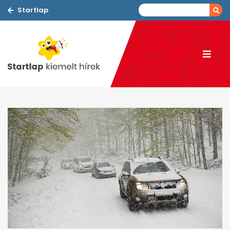
Startlap