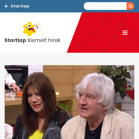
Startlap