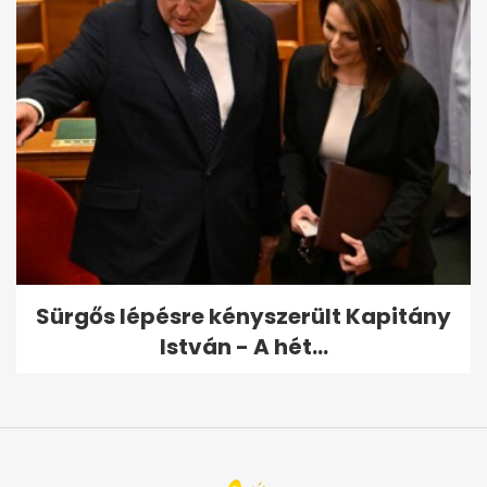
Sürgős lépésre kényszerült Kapitány
István - A hét...