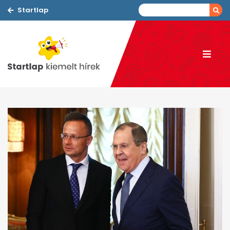
Startlap