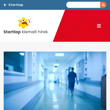
Startlap