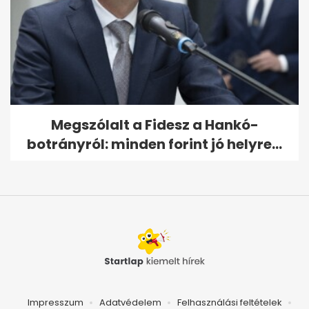
Megszólalt a Fidesz a Hankó-
botrányról: minden forint jó helyre...
Impresszum
Adatvédelem
Felhasználási feltételek