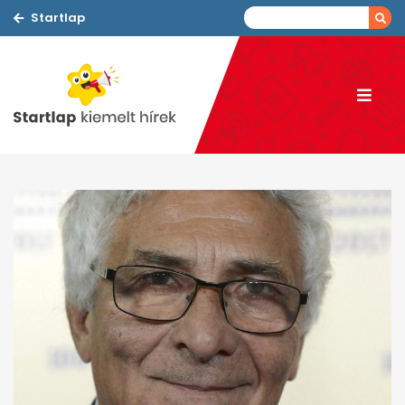
Startlap