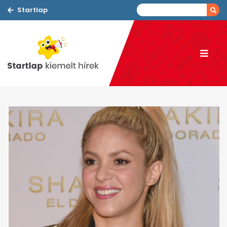
Startlap