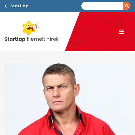
Startlap