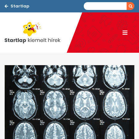
Startlap