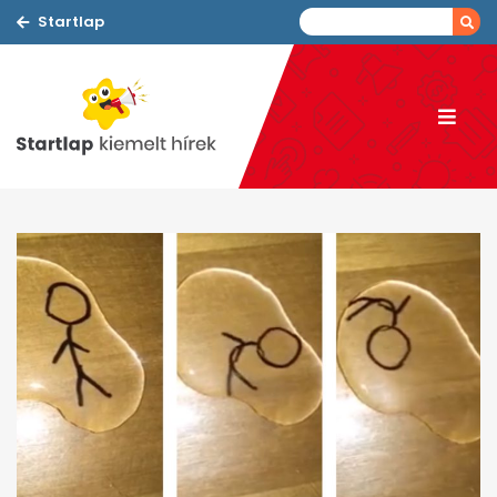
Startlap