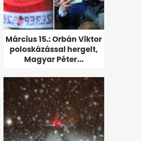
Március 15.: Orbán Viktor
poloskázással hergelt,
Magyar Péter...