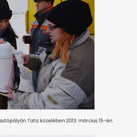
autópályán Tata közelében 2013. március 15-én.