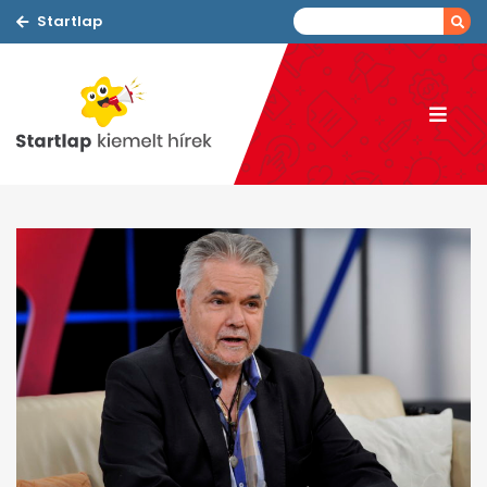
Startlap