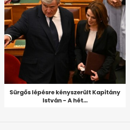
Sürgős lépésre kényszerült Kapitány
István - A hét...