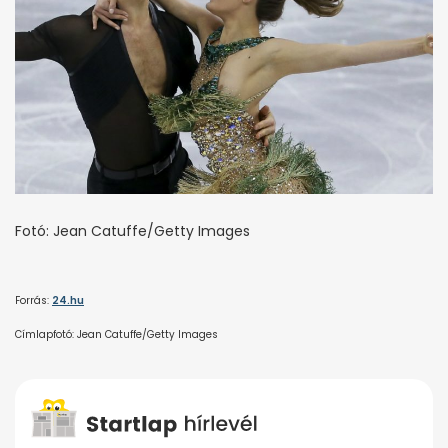
Fotó: Jean Catuffe/Getty Images
Forrás:
24.hu
Címlapfotó: Jean Catuffe/Getty Images