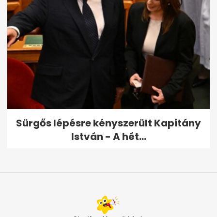
Sürgős lépésre kényszerült Kapitány
István - A hét...