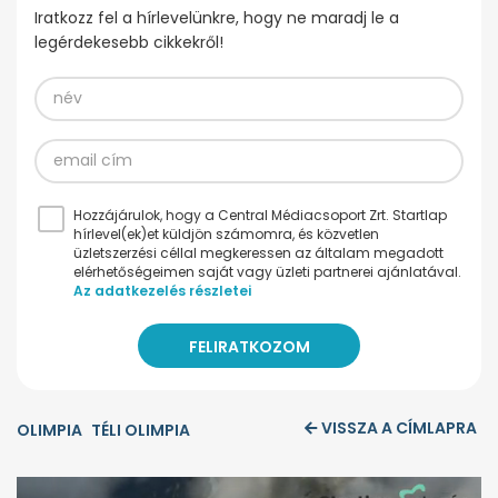
Iratkozz fel a hírlevelünkre, hogy ne maradj le a
legérdekesebb cikkekről!
Hozzájárulok, hogy a Central Médiacsoport Zrt. Startlap
hírlevel(ek)et küldjön számomra, és közvetlen
üzletszerzési céllal megkeressen az általam megadott
elérhetőségeimen saját vagy üzleti partnerei ajánlatával.
Az adatkezelés részletei
VISSZA A CÍMLAPRA
OLIMPIA
TÉLI OLIMPIA