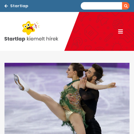
Startlap