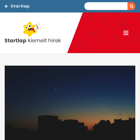
Startlap