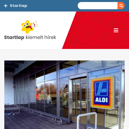
Startlap