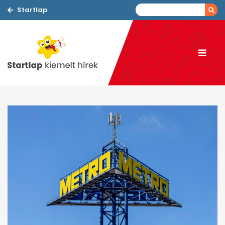
Startlap